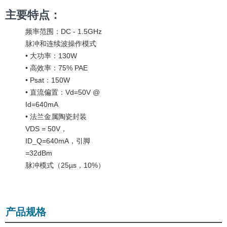
主要特点：
频率范围：DC - 1.5GHz
脉冲和连续波操作模式
• 大功率：130W
• 高效率：75% PAE
• Psat：150W
• 直流偏置：Vd=50V @
Id=640mA
• 法兰金属陶瓷封装
VDS = 50V，
ID_Q=640mA，引脚
=32dBm
脉冲模式（25µs，10%）
产品规格