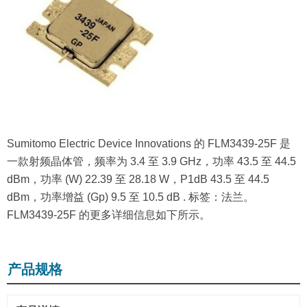
Sumitomo Electric Device Innovations 的 FLM3439-25F 是
一款射频晶体管，频率为 3.4 至 3.9 GHz，功率 43.5 至 44.5
dBm，功率 (W) 22.39 至 28.18 W，P1dB 43.5 至 44.5
dBm，功率增益 (Gp) 9.5 至 10.5 dB .
标签：法兰。
FLM3439-25F 的更多详细信息如下所示。
产品规格