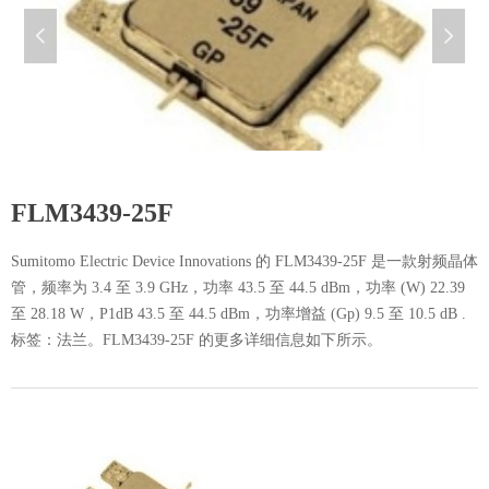
넳
넲
FLM3439-25F
Sumitomo Electric Device Innovations 的 FLM3439-25F 是一款射频晶体
管，频率为 3.4 至 3.9 GHz，功率 43.5 至 44.5 dBm，功率 (W) 22.39
至 28.18 W，P1dB 43.5 至 44.5 dBm，功率增益 (Gp) 9.5 至 10.5 dB .
标签：法兰。FLM3439-25F 的更多详细信息如下所示。