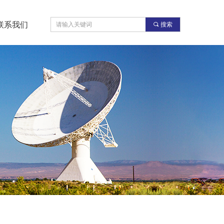
联系我们
끠
搜索