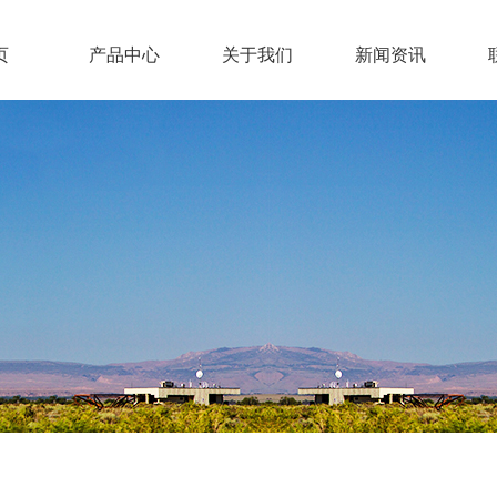
页
产品中心
关于我们
新闻资讯