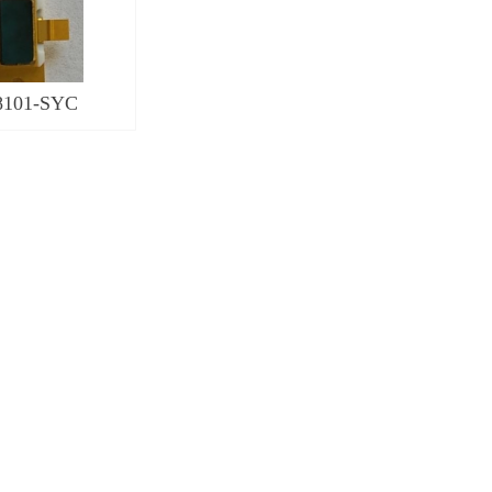
101-SYC